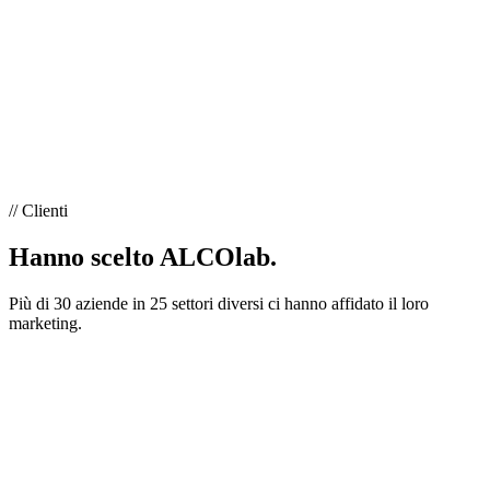
// Clienti
Hanno scelto ALCOlab.
Più di 30 aziende in 25 settori diversi ci hanno affidato il loro
marketing.