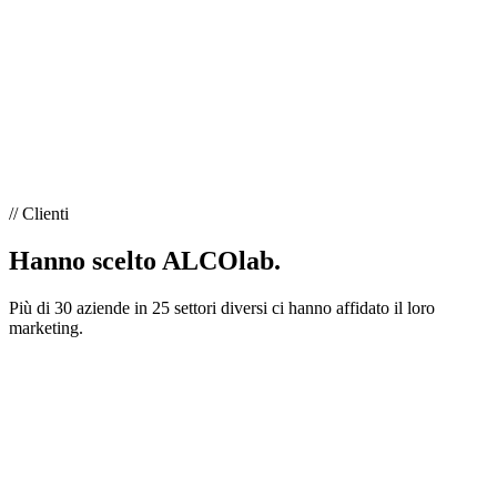
// Clienti
Hanno scelto ALCOlab.
Più di 30 aziende in 25 settori diversi ci hanno affidato il loro
marketing.